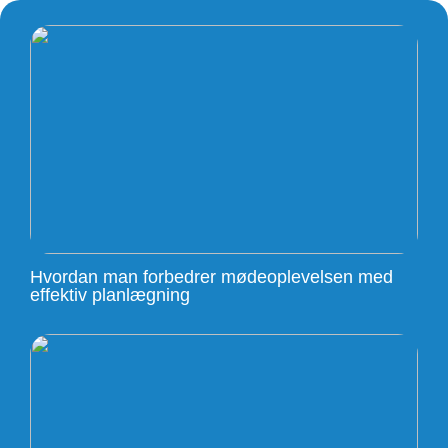
Hvordan man forbedrer mødeoplevelsen med
effektiv planlægning