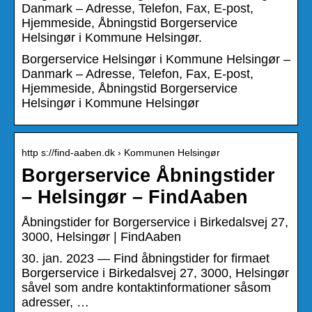
Danmark – Adresse, Telefon, Fax, E-post,
Hjemmeside, Åbningstid Borgerservice
Helsingør i Kommune Helsingør.
Borgerservice Helsingør i Kommune Helsingør –
Danmark – Adresse, Telefon, Fax, E-post,
Hjemmeside, Åbningstid Borgerservice
Helsingør i Kommune Helsingør
http s://find-aaben.dk › Kommunen Helsingør
Borgerservice Åbningstider
– Helsingør – FindAaben
Åbningstider for Borgerservice i Birkedalsvej 27,
3000, Helsingør | FindAaben
30. jan. 2023 — Find åbningstider for firmaet
Borgerservice i Birkedalsvej 27, 3000, Helsingør
såvel som andre kontaktinformationer såsom
adresser, …