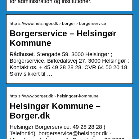
for administration og institutioner.
http s://www.helsingor.dk › borger › borgerservice
Borgerservice – Helsingør
Kommune
Rådhuset. Stengade 59. 3000 Helsingør ;
Borgerservice. Birkedalsvej 27. 3000 Helsingør ;
Kontakt os. + 45 49 28 28 28. CVR 64 50 20 18.
Skriv sikkert til …
http s://www.borger.dk › helsingoer-kommune
Helsingør Kommune –
Borger.dk
Helsingør Borgerservice. 49 28 28 28 (
Telefontid). borgerservice@helsingor.dk ·