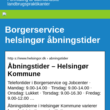
landbrugspraktikanter
Borgerservice
helsingør åbningstider
http s://www.helsingor.dk › abningstider
Åbningstider – Helsingør
Kommune
Telefontider i Borgerservice og Jobcenter ·
Mandag: 9.00-14.00 · Tirsdag: 9.00-14.00 ·
Onsdag: Lukket · Torsdag: 9.00-16.30 · Fredag:
9.00-12.00 …
Åbningstiderne i Helsingør Kommune varierer