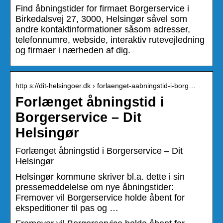
Find åbningstider for firmaet Borgerservice i
Birkedalsvej 27, 3000, Helsingør såvel som
andre kontaktinformationer såsom adresser,
telefonnumre, webside, interaktiv rutevejledning
og firmaer i nærheden af dig.
http s://dit-helsingoer.dk › forlaenget-aabningstid-i-borg…
Forlænget åbningstid i
Borgerservice – Dit
Helsingør
Forlænget åbningstid i Borgerservice – Dit
Helsingør
Helsingør kommune skriver bl.a. dette i sin
pressemeddelelse om nye åbningstider:
Fremover vil Borgerservice holde åbent for
ekspeditioner til pas og …