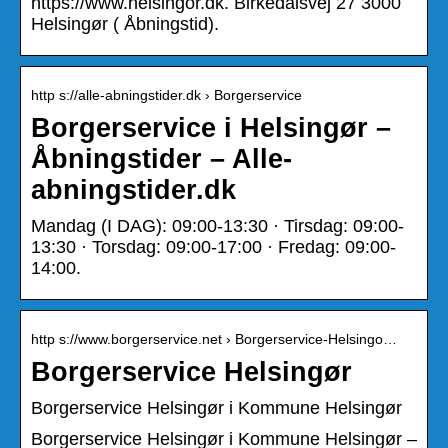
https://www.helsingor.dk. Birkedalsvej 27 3000
Helsingør ( Åbningstid).
http s://alle-abningstider.dk › Borgerservice
Borgerservice i Helsingør –
Åbningstider – Alle-
abningstider.dk
Mandag (I DAG): 09:00-13:30 · Tirsdag: 09:00-
13:30 · Torsdag: 09:00-17:00 · Fredag: 09:00-
14:00.
http s://www.borgerservice.net › Borgerservice-Helsingo…
Borgerservice Helsingør
Borgerservice Helsingør i Kommune Helsingør
Borgerservice Helsingør i Kommune Helsingør –