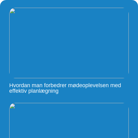
Hvordan man forbedrer mødeoplevelsen med
effektiv planlægning