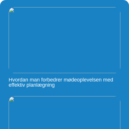
Hvordan man forbedrer mødeoplevelsen med
effektiv planlægning