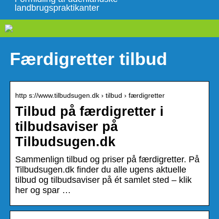
landbrugspraktikanter
Færdigretter tilbud
http s://www.tilbudsugen.dk › tilbud › færdigretter
Tilbud på færdigretter i
tilbudsaviser på
Tilbudsugen.dk
Sammenlign tilbud og priser på færdigretter. På
Tilbudsugen.dk finder du alle ugens aktuelle
tilbud og tilbudsaviser på ét samlet sted – klik
her og spar …