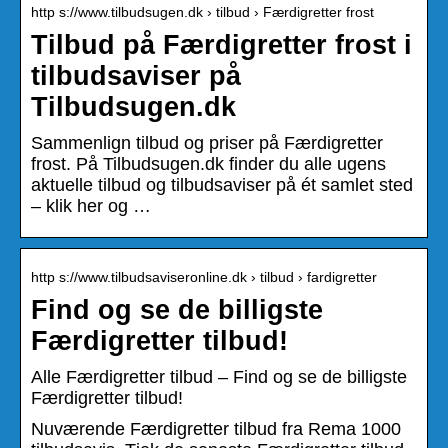
http s://www.tilbudsugen.dk › tilbud › Færdigretter frost
Tilbud på Færdigretter frost i
tilbudsaviser på
Tilbudsugen.dk
Sammenlign tilbud og priser på Færdigretter
frost. På Tilbudsugen.dk finder du alle ugens
aktuelle tilbud og tilbudsaviser på ét samlet sted
– klik her og …
http s://www.tilbudsaviseronline.dk › tilbud › fardigretter
Find og se de billigste
Færdigretter tilbud!
Alle Færdigretter tilbud – Find og se de billigste
Færdigretter tilbud!
Nuværende Færdigretter tilbud fra Rema 1000