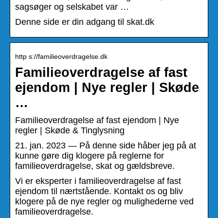
sagsøger og selskabet var …
Denne side er din adgang til skat.dk
http s://familieoverdragelse.dk
Familieoverdragelse af fast
ejendom | Nye regler | Skøde
…
Familieoverdragelse af fast ejendom | Nye
regler | Skøde & Tinglysning
21. jan. 2023 — På denne side håber jeg på at
kunne gøre dig klogere på reglerne for
familieoverdragelse, skat og gældsbreve.
Vi er eksperter i familieoverdragelse af fast
ejendom til nærtstående. Kontakt os og bliv
klogere på de nye regler og mulighederne ved
familieoverdragelse.