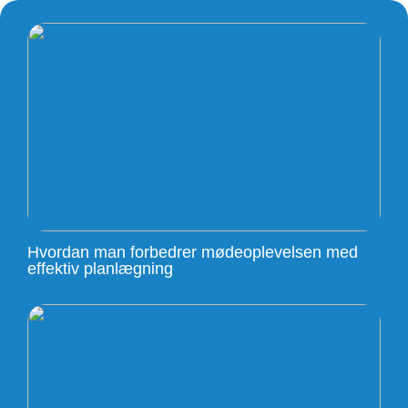
Hvordan man forbedrer mødeoplevelsen med
effektiv planlægning