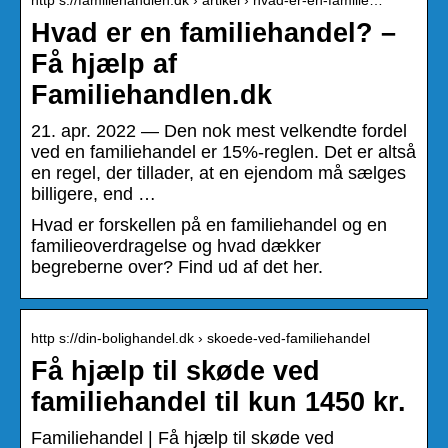
Hvad er en familiehandel? –
Få hjælp af
Familiehandlen.dk
21. apr. 2022 — Den nok mest velkendte fordel
ved en familiehandel er 15%-reglen. Det er altså
en regel, der tillader, at en ejendom må sælges
billigere, end …
Hvad er forskellen på en familiehandel og en
familieoverdragelse og hvad dækker
begreberne over? Find ud af det her.
http s://din-bolighandel.dk › skoede-ved-familiehandel
Få hjælp til skøde ved
familiehandel til kun 1450 kr.
Familiehandel | Få hjælp til skøde ved