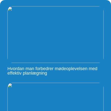
Hvordan man forbedrer mødeoplevelsen med
effektiv planlægning