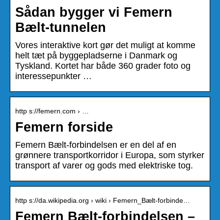
Sådan bygger vi Femern
Bælt-tunnelen
Vores interaktive kort gør det muligt at komme
helt tæt på byggepladserne i Danmark og
Tyskland. Kortet har både 360 grader foto og
interessepunkter …
http s://femern.com › …
Femern forside
Femern Bælt-forbindelsen er en del af en
grønnere transportkorridor i Europa, som styrker
transport af varer og gods med elektriske tog.
http s://da.wikipedia.org › wiki › Femern_Bælt-forbinde…
Femern Bælt-forbindelsen –