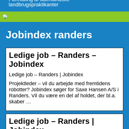
landbrugspraktikanter
Jobindex randers
Ledige job – Randers –
Jobindex
Ledige job – Randers | Jobindex
Projektleder – vil du arbejde med fremtidens
robotter? Jobindex søger for Saxe Hansen A/S i
Randers. Vil du være en del af holdet, der bl.a.
skaber …
Ledige job – Randers |