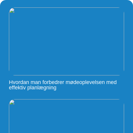
Hvordan man forbedrer mødeoplevelsen med
effektiv planlægning