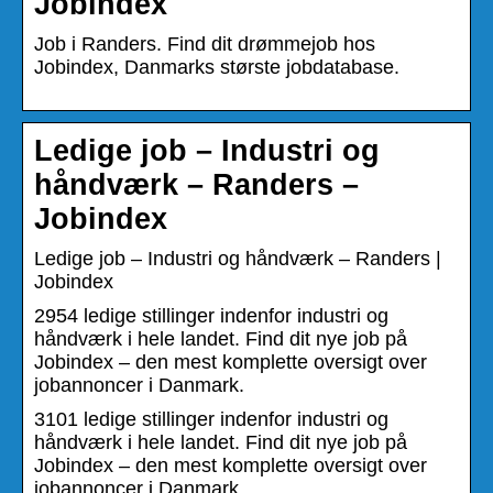
Jobindex
Job i Randers. Find dit drømmejob hos
Jobindex, Danmarks største jobdatabase.
Ledige job – Industri og
håndværk – Randers –
Jobindex
Ledige job – Industri og håndværk – Randers |
Jobindex
2954 ledige stillinger indenfor industri og
håndværk i hele landet. Find dit nye job på
Jobindex – den mest komplette oversigt over
jobannoncer i Danmark.
3101 ledige stillinger indenfor industri og
håndværk i hele landet. Find dit nye job på
Jobindex – den mest komplette oversigt over
jobannoncer i Danmark.