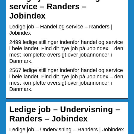
service – Randers –
Jobindex
Ledige job – Handel og service – Randers |
Jobindex
2499 ledige stillinger indenfor handel og service
i hele landet. Find dit nye job på Jobindex – den
mest komplette oversigt over jobannoncer i
Danmark.
2567 ledige stillinger indenfor handel og service
i hele landet. Find dit nye job på Jobindex – den
mest komplette oversigt over jobannoncer i
Danmark.
Ledige job – Undervisning –
Randers – Jobindex
Ledige job – Undervisning – Randers | Jobindex