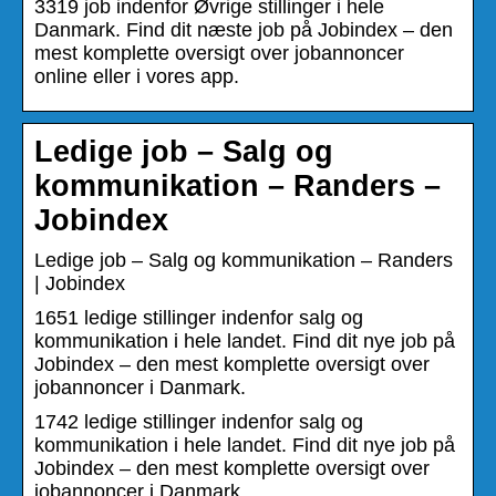
3319 job indenfor Øvrige stillinger i hele
Danmark. Find dit næste job på Jobindex – den
mest komplette oversigt over jobannoncer
online eller i vores app.
Ledige job – Salg og
kommunikation – Randers –
Jobindex
Ledige job – Salg og kommunikation – Randers
| Jobindex
1651 ledige stillinger indenfor salg og
kommunikation i hele landet. Find dit nye job på
Jobindex – den mest komplette oversigt over
jobannoncer i Danmark.
1742 ledige stillinger indenfor salg og
kommunikation i hele landet. Find dit nye job på
Jobindex – den mest komplette oversigt over
jobannoncer i Danmark.