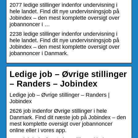
2077 ledige stillinger indenfor undervisning i
hele landet. Find dit nye undervisningsjob på
Jobindex – den mest komplette oversigt over
jobannoncer i …
2238 ledige stillinger indenfor undervisning i
hele landet. Find dit nye undervisningsjob på
Jobindex – den mest komplette oversigt over
jobannoncer i Danmark.
Ledige job – Øvrige stillinger
– Randers – Jobindex
Ledige job – Øvrige stillinger – Randers |
Jobindex
2626 job indenfor Øvrige stillinger i hele
Danmark. Find dit næste job på Jobindex – den
mest komplette oversigt over jobannoncer
online eller i vores app.