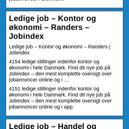
Ledige job – Kontor og
økonomi – Randers –
Jobindex
Ledige job – Kontor og økonomi – Randers |
Jobindex
4154 ledige stillinger indenfor kontor og
økonomi i hele Danmark. Find dit nye job på
Jobindex – den mest komplette oversigt over
jobannoncer online og i …
4151 ledige stillinger indenfor kontor og
økonomi i hele Danmark. Find dit nye job på
Jobindex – den mest komplette oversigt over
jobannoncer online og i app.
Ledige job – Handel og