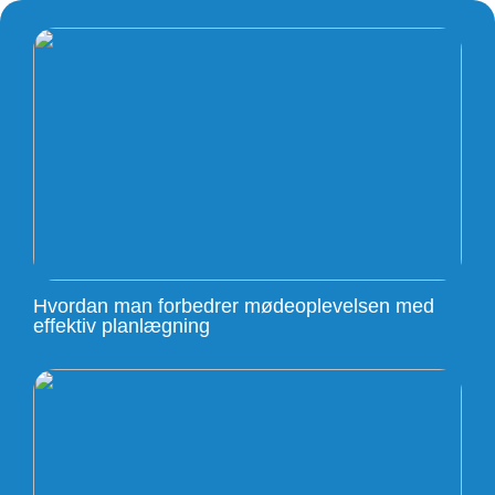
Hvordan man forbedrer mødeoplevelsen med
effektiv planlægning