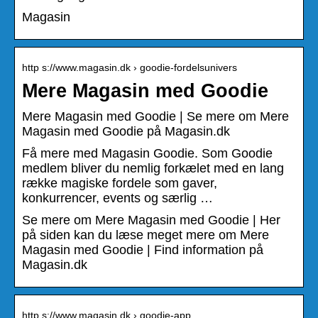
Magasin
http s://www.magasin.dk › goodie-fordelsunivers
Mere Magasin med Goodie
Mere Magasin med Goodie | Se mere om Mere
Magasin med Goodie på Magasin.dk
Få mere med Magasin Goodie. Som Goodie
medlem bliver du nemlig forkælet med en lang
række magiske fordele som gaver,
konkurrencer, events og særlig …
Se mere om Mere Magasin med Goodie | Her
på siden kan du læse meget mere om Mere
Magasin med Goodie | Find information på
Magasin.dk
http s://www.magasin.dk › goodie-app