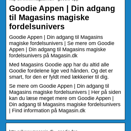
Goodie Appen | Din adgang
til Magasins magiske
fordelsunivers
Goodie Appen | Din adgang til Magasins
magiske fordelsunivers | Se mere om Goodie
Appen | Din adgang til Magasins magiske
fordelsunivers på Magasin.dk
Med Magasins Goodie app har du altid alle
Goodie fordelene lige ved hånden. Og det er
smart, for den er fyldt med lækkerier til dig.
Se mere om Goodie Appen | Din adgang til
Magasins magiske fordelsunivers | Her på siden
kan du læse meget mere om Goodie Appen |
Din adgang til Magasins magiske fordelsunivers
| Find information på Magasin.dk