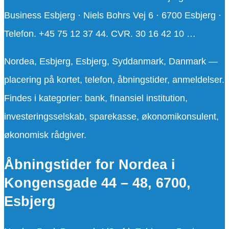
Business Esbjerg · Niels Bohrs Vej 6 · 6700 Esbjerg ·
Telefon. +45 75 12 37 44. CVR. 30 16 42 10 …
Nordea, Esbjerg, Esbjerg, Syddanmark, Danmark —
placering på kortet, telefon, åbningstider, anmeldelser.
Findes i kategorier: bank, finansiel institution,
investeringsselskab, sparekasse, økonomikonsulent,
økonomisk rådgiver.
Åbningstider for Nordea i
Kongensgade 44 – 48, 6700,
Esbjerg