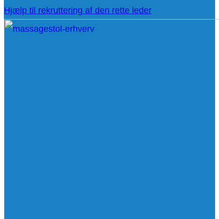
Hjælp til rekruttering af den rette leder