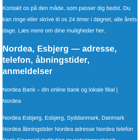
Kontakt os på den måde, som passer dig bedst. Du
kan ringe eller skrive til os 24 timer i døgnet, alle årets
dage. Læs mere om dine muligheder her.
Nordea, Esbjerg — adresse,
telefon, åbningstider,
anmeldelser
Nordea Bank – din online bank og lokale filial |
Nordea
Nordea Esbjerg, Esbjerg, Syddanmark, Danmark
Nordea åbningstider Nordea adresse Nordea telefon