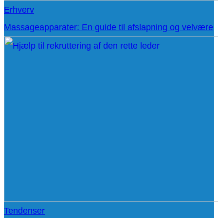
Erhverv
Massageapparater: En guide til afslapning og velvære
Tendenser