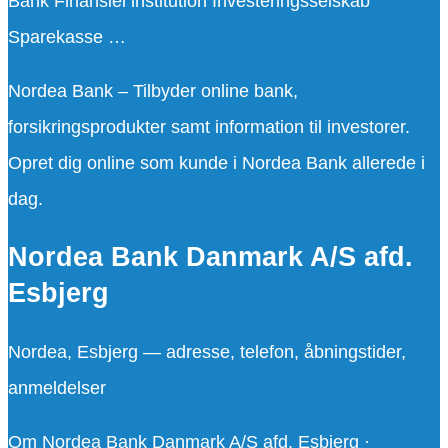
Bank Finansiel institution Investeringsselskab
Sparekasse …
Nordea Bank – Tilbyder online bank,
forsikringsprodukter samt information til investorer.
Opret dig online som kunde i Nordea Bank allerede i
dag.
Nordea Bank Danmark A/S afd.
Esbjerg
Nordea, Esbjerg — adresse, telefon, åbningstider,
anmeldelser
Om Nordea Bank Danmark A/S afd. Esbjerg ·