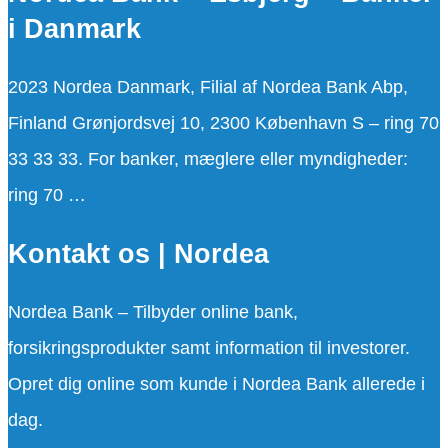
i Danmark
2023 Nordea Danmark, Filial af Nordea Bank Abp,
Finland Grønjordsvej 10, 2300 København S – ring 70
33 33 33. For banker, mæglere eller myndigheder:
ring 70 …
Kontakt os | Nordea
Nordea Bank – Tilbyder online bank,
forsikringsprodukter samt information til investorer.
Opret dig online som kunde i Nordea Bank allerede i
dag.