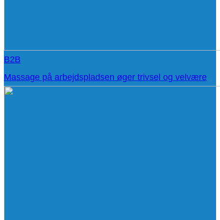
B2B
Massage på arbejdspladsen øger trivsel og velvære