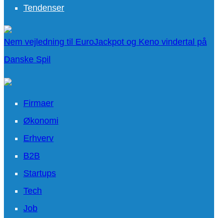
Tendenser
Nem vejledning til EuroJackpot og Keno vindertal på
Danske Spil
Firmaer
Økonomi
Erhverv
B2B
Startups
Tech
Job