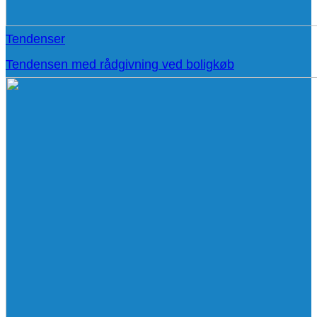
Tendenser
Tendensen med rådgivning ved boligkøb