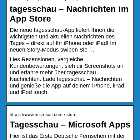
tagesschau – Nachrichten im
App Store
Die neue tagesschau-App liefert Ihnen die
wichtigsten und aktuellen Nachrichten des
Tages – direkt auf Ihr iPhone oder iPad! Im
neuen Story-Modus swipen Sie …
Lies Rezensionen, vergleiche
Kundenbewertungen, sieh dir Screenshots an
und erfahre mehr über tagesschau –
Nachrichten. Lade tagesschau – Nachrichten
und genieße die App auf deinem iPhone, iPad
und iPod touch.
http s://www.microsoft.com › store
Tagesschau – Microsoft Apps
Hier ist das Erste Deutsche Fernsehen mit der