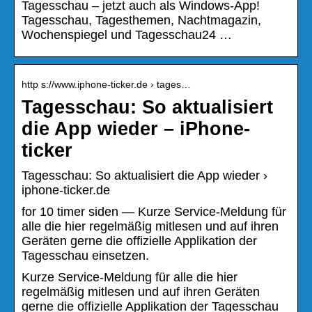
Tagesschau – jetzt auch als Windows-App!
Tagesschau, Tagesthemen, Nachtmagazin,
Wochenspiegel und Tagesschau24 …
http s://www.iphone-ticker.de › tages…
Tagesschau: So aktualisiert
die App wieder – iPhone-
ticker
Tagesschau: So aktualisiert die App wieder ›
iphone-ticker.de
for 10 timer siden — Kurze Service-Meldung für
alle die hier regelmäßig mitlesen und auf ihren
Geräten gerne die offizielle Applikation der
Tagesschau einsetzen.
Kurze Service-Meldung für alle die hier
regelmäßig mitlesen und auf ihren Geräten
gerne die offizielle Applikation der Tagesschau