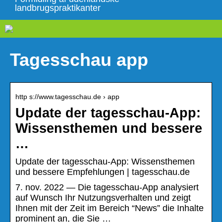
landbrugspraktikanter
Tagesschau app
http s://www.tagesschau.de › app
Update der tagesschau-App:
Wissensthemen und bessere
…
Update der tagesschau-App: Wissensthemen
und bessere Empfehlungen | tagesschau.de
7. nov. 2022 — Die tagesschau-App analysiert
auf Wunsch Ihr Nutzungsverhalten und zeigt
Ihnen mit der Zeit im Bereich “News” die Inhalte
prominent an, die Sie …