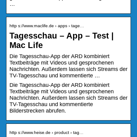
…
http s://www.maclife.de › apps › tage…
Tagesschau – App – Test |
Mac Life
Die Tagesschau-App der ARD kombiniert
Textbeiträge mit Videos und gesprochenen
Nachrichten. Außerdem lassen sich Streams der
TV-Tagesschau und kommentierte …
Die Tagesschau-App der ARD kombiniert
Textbeiträge mit Videos und gesprochenen
Nachrichten. Außerdem lassen sich Streams der
TV-Tagesschau und kommentierte
Bilderstrecken abrufen.
http s://www.heise.de › product › tag…