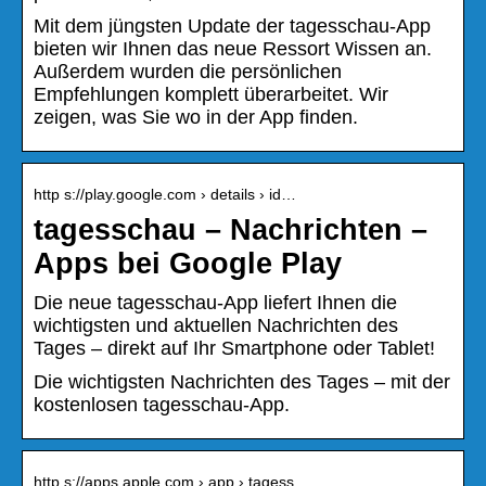
Mit dem jüngsten Update der tagesschau-App
bieten wir Ihnen das neue Ressort Wissen an.
Außerdem wurden die persönlichen
Empfehlungen komplett überarbeitet. Wir
zeigen, was Sie wo in der App finden.
http s://play.google.com › details › id…
tagesschau – Nachrichten –
Apps bei Google Play
Die neue tagesschau-App liefert Ihnen die
wichtigsten und aktuellen Nachrichten des
Tages – direkt auf Ihr Smartphone oder Tablet!
Die wichtigsten Nachrichten des Tages – mit der
kostenlosen tagesschau-App.
http s://apps.apple.com › app › tagess…