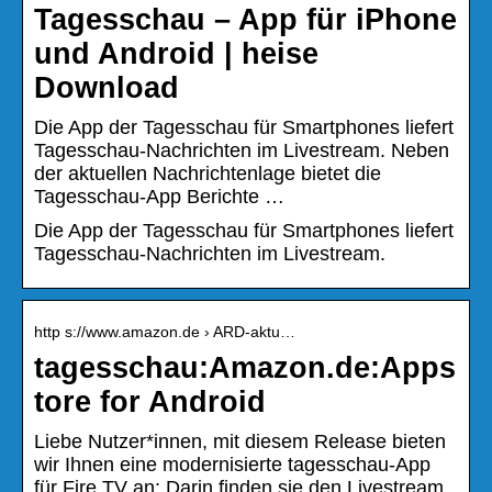
Tagesschau – App für iPhone
und Android | heise
Download
Die App der Tagesschau für Smartphones liefert
Tagesschau-Nachrichten im Livestream. Neben
der aktuellen Nachrichtenlage bietet die
Tagesschau-App Berichte …
Die App der Tagesschau für Smartphones liefert
Tagesschau-Nachrichten im Livestream.
http s://www.amazon.de › ARD-aktu…
tagesschau:Amazon.de:Apps
tore for Android
Liebe Nutzer*innen, mit diesem Release bieten
wir Ihnen eine modernisierte tagesschau-App
für Fire TV an: Darin finden sie den Livestream