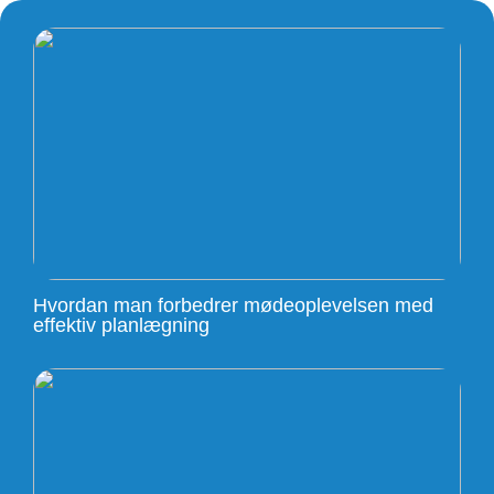
Hvordan man forbedrer mødeoplevelsen med
effektiv planlægning