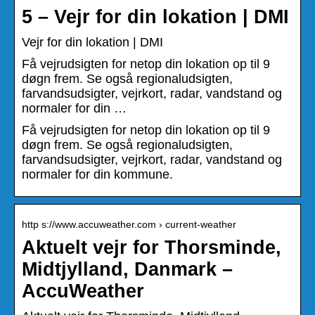
5 – Vejr for din lokation | DMI
Vejr for din lokation | DMI
Få vejrudsigten for netop din lokation op til 9
døgn frem. Se også regionaludsigten,
farvandsudsigter, vejrkort, radar, vandstand og
normaler for din …
Få vejrudsigten for netop din lokation op til 9
døgn frem. Se også regionaludsigten,
farvandsudsigter, vejrkort, radar, vandstand og
normaler for din kommune.
http s://www.accuweather.com › current-weather
Aktuelt vejr for Thorsminde,
Midtjylland, Danmark –
AccuWeather