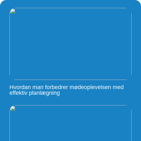
Hvordan man forbedrer mødeoplevelsen med
effektiv planlægning