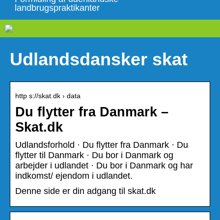
landbrugspraktikanter
Udlandsdansker skat
http s://skat.dk › data
Du flytter fra Danmark –
Skat.dk
Udlandsforhold · Du flytter fra Danmark · Du
flytter til Danmark · Du bor i Danmark og
arbejder i udlandet · Du bor i Danmark og har
indkomst/ ejendom i udlandet.
Denne side er din adgang til skat.dk