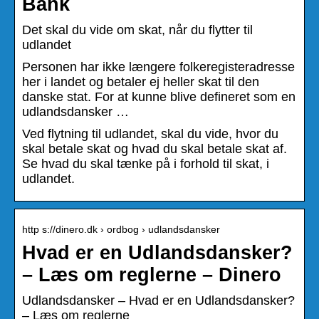
Bank
Det skal du vide om skat, når du flytter til
udlandet
Personen har ikke længere folkeregisteradresse
her i landet og betaler ej heller skat til den
danske stat. For at kunne blive defineret som en
udlandsdansker …
Ved flytning til udlandet, skal du vide, hvor du
skal betale skat og hvad du skal betale skat af.
Se hvad du skal tænke på i forhold til skat, i
udlandet.
http s://dinero.dk › ordbog › udlandsdansker
Hvad er en Udlandsdansker?
– Læs om reglerne – Dinero
Udlandsdansker – Hvad er en Udlandsdansker?
– Læs om reglerne