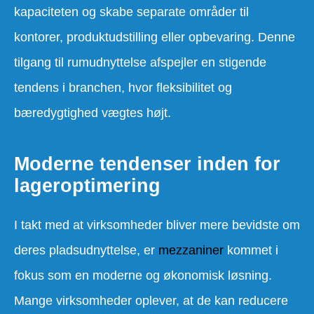
kapaciteten og skabe separate områder til
kontorer, produktudstilling eller opbevaring. Denne
tilgang til rumudnyttelse afspejler en stigende
tendens i branchen, hvor fleksibilitet og
bæredygtighed vægtes højt.
Moderne tendenser inden for
lageroptimering
I takt med at virksomheder bliver mere bevidste om
deres pladsudnyttelse, er
mezzaniner
kommet i
fokus som en moderne og økonomisk løsning.
Mange virksomheder oplever, at de kan reducere