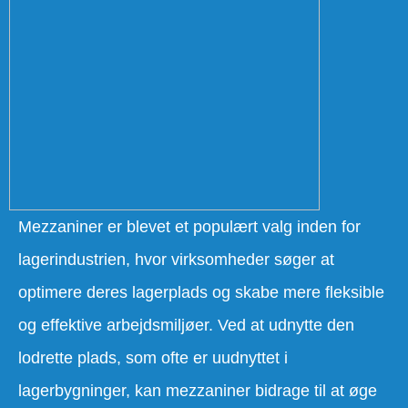
Mezzaniner er blevet et populært valg inden for
lagerindustrien, hvor virksomheder søger at
optimere deres lagerplads og skabe mere fleksible
og effektive arbejdsmiljøer. Ved at udnytte den
lodrette plads, som ofte er uudnyttet i
lagerbygninger, kan mezzaniner bidrage til at øge