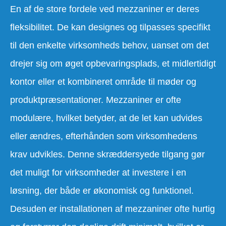
En af de store fordele ved mezzaniner er deres
fleksibilitet. De kan designes og tilpasses specifikt
til den enkelte virksomheds behov, uanset om det
drejer sig om øget opbevaringsplads, et midlertidigt
kontor eller et kombineret område til møder og
produktpræsentationer. Mezzaniner er ofte
modulære, hvilket betyder, at de let kan udvides
eller ændres, efterhånden som virksomhedens
krav udvikles. Denne skræddersyede tilgang gør
det muligt for virksomheder at investere i en
løsning, der både er økonomisk og funktionel.
Desuden er installationen af mezzaniner ofte hurtig