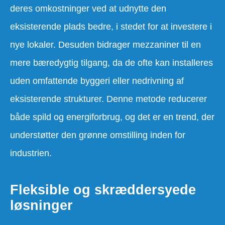
deres omkostninger ved at udnytte den
eksisterende plads bedre, i stedet for at investere i
nye lokaler. Desuden bidrager mezzaniner til en
mere bæredygtig tilgang, da de ofte kan installeres
uden omfattende byggeri eller nedrivning af
eksisterende strukturer. Denne metode reducerer
både spild og energiforbrug, og det er en trend, der
understøtter den grønne omstilling inden for
industrien.
Fleksible og skræddersyede
løsninger