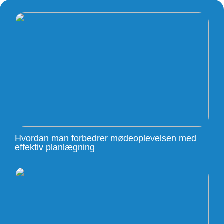
Hvordan man forbedrer mødeoplevelsen med
effektiv planlægning