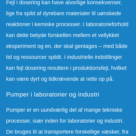
Fejl i dosering kan have alvorlige konsekvenser,
lige fra spild af dyrebare materialer til uønskede
reaktioner i kemiske processer. I laboratorieforhold
kan dette betyde forskellen mellem et vellykket
eksperiment og en, der skal gentages – med både
tid og ressourcer spildt. I industrielle indstillinger
kan fejl dosering resultere i produktionsfejl, hvilket
kan være dyrt og tidkrævende at rette op på.
Pumper i laboratorier og industri
Pumper er en uundværlig del af mange tekniske
processer, især inden for laboratorier og industri.
De bruges til at transportere forskellige væsker, fra