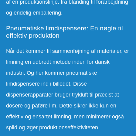
af en produktionslinje, fra blanding til forarbejdning
og endelig emballering.
Pneumatiske limdispensere: En nøgle til
effektiv produktion
Når det kommer til sammenføjning af materialer, er
limning en udbredt metode inden for dansk
industri. Og her kommer pneumatiske
limdispensere ind i billedet. Disse
dispenserapparater bruger trykluft til præcist at
dosere og påføre lim. Dette sikrer ikke kun en
effektiv og ensartet limning, men minimerer også
spild og øger produktionseffektiviteten.