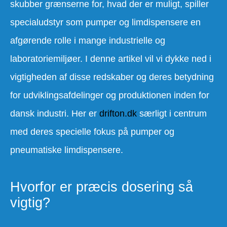
skubber grænserne for, hvad der er muligt, spiller
specialudstyr som pumper og limdispensere en
afgørende rolle i mange industrielle og
laboratoriemiljøer. I denne artikel vil vi dykke ned i
vigtigheden af disse redskaber og deres betydning
for udviklingsafdelinger og produktionen inden for
dansk industri. Her er
drifton.dk
særligt i centrum
med deres specielle fokus på pumper og
pneumatiske limdispensere.
Hvorfor er præcis dosering så
vigtig?