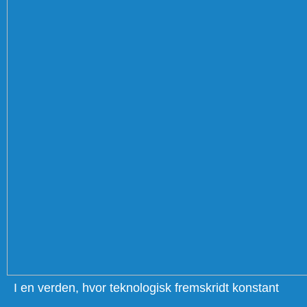
I en verden, hvor teknologisk fremskridt konstant