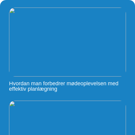
Hvordan man forbedrer mødeoplevelsen med
effektiv planlægning