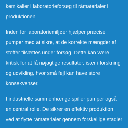
kemikalier i laboratorieforsøg til råmaterialer i
produktionen.
Inden for laboratoriemiljøer hjælper præcise
pumper med at sikre, at de korrekte mængder af
stoffer tilsættes under forsøg. Dette kan være
kritisk for at få nøjagtige resultater, især i forskning
og udvikling, hvor små fejl kan have store
konsekvenser.
I industrielle sammenhænge spiller pumper også
en central rolle. De sikrer en effektiv produktion
ved at flytte råmaterialer gennem forskellige stadier