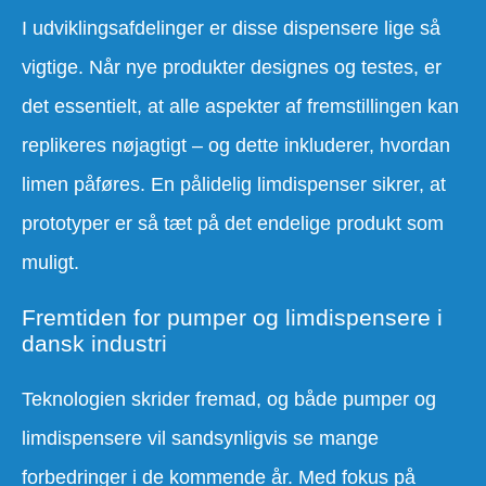
I udviklingsafdelinger er disse dispensere lige så
vigtige. Når nye produkter designes og testes, er
det essentielt, at alle aspekter af fremstillingen kan
replikeres nøjagtigt – og dette inkluderer, hvordan
limen påføres. En pålidelig limdispenser sikrer, at
prototyper er så tæt på det endelige produkt som
muligt.
Fremtiden for pumper og limdispensere i
dansk industri
Teknologien skrider fremad, og både pumper og
limdispensere vil sandsynligvis se mange
forbedringer i de kommende år. Med fokus på