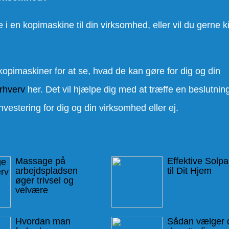
re i en kopimaskine til din virksomhed, eller vil du gerne 
e kopimaskiner for at se, hvad de kan gøre for dig og din
erhverv
her. Det vil hjælpe dig med at træffe en beslutnin
vestering for dig og din virksomhed eller ej.
Massage på
Effektive Solpa
arbejdspladsen
til Dit Hjem
øger trivsel og
velvære
Hvordan man
Sådan vælger 