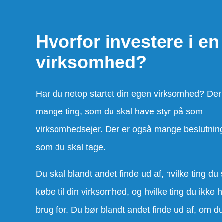
Hvorfor investere i en
virksomhed?
Har du netop startet din egen virksomhed? Der
mange ting, som du skal have styr på som
virksomhedsejer. Der er også mange beslutning
som du skal tage.
Du skal blandt andet finde ud af, hvilke ting du 
købe til din virksomhed, og hvilke ting du ikke 
brug for. Du bør blandt andet finde ud af, om d