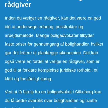
rådgiver
Inden du vælger en rådgiver, kan det være en god
idé at undersøge erfaring, prisstruktur og
arbejdsmetode. Mange boligadvokater tilbyder
faste priser for gennemgang af bolighandler, hvilket
gør det lettere at planlægge økonomien. Det kan
også være en fordel at vælge en rådgiver, som er
god til at forklare komplekse juridiske forhold i et
klart og forståeligt sprog.
Ved at få hjælp fra en boligadvokat i Silkeborg kan
du få bedre overblik over bolighandlen og træffe