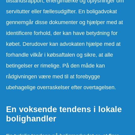
tilstandsrapport, energimærke og oplysninger om
servitutter eller fællesudgifter. En boligadvokat
gennemgår disse dokumenter og hjælper med at
identificere forhold, der kan have betydning for
købet. Derudover kan advokaten hjælpe med at
forhandle vilkår i købsaftalen og sikre, at alle
betingelser er rimelige. På den måde kan
rådgivningen være med til at forebygge
ubehagelige overraskelser efter overtagelsen.
En voksende tendens i lokale
bolighandler