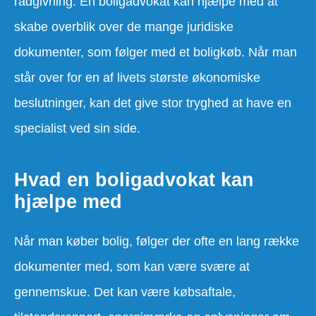
rådgivning. En boligadvokat kan hjælpe med at
skabe overblik over de mange juridiske
dokumenter, som følger med et boligkøb. Når man
står over for en af livets største økonomiske
beslutninger, kan det give stor tryghed at have en
specialist ved sin side.
Hvad en boligadvokat kan
hjælpe med
Når man køber bolig, følger der ofte en lang række
dokumenter med, som kan være svære at
gennemskue. Det kan være købsaftale,