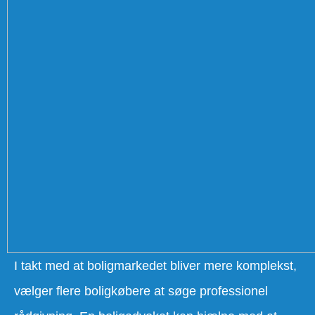
I takt med at boligmarkedet bliver mere komplekst,
vælger flere boligkøbere at søge professionel