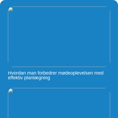
Hvordan man forbedrer mødeoplevelsen med
effektiv planlægning