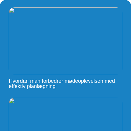
Hvordan man forbedrer mødeoplevelsen med
effektiv planlægning