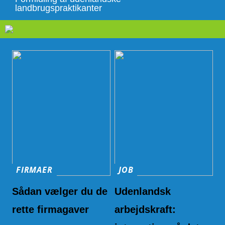
landbrugspraktikanter
FIRMAER
JOB
Sådan vælger du de
Udenlandsk
rette firmagaver
arbejdskraft: