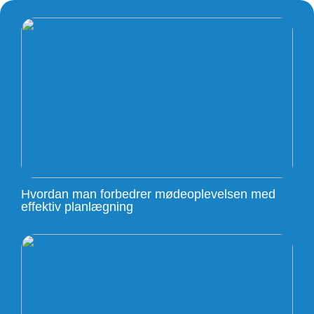
Hvordan man forbedrer mødeoplevelsen med
effektiv planlægning