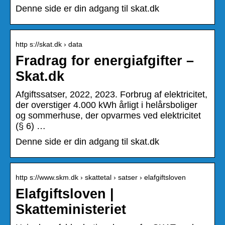
Denne side er din adgang til skat.dk
http s://skat.dk › data
Fradrag for energiafgifter –
Skat.dk
Afgiftssatser, 2022, 2023. Forbrug af elektricitet,
der overstiger 4.000 kWh årligt i helårsboliger
og sommerhuse, der opvarmes ved elektricitet
(§ 6) …
Denne side er din adgang til skat.dk
http s://www.skm.dk › skattetal › satser › elafgiftsloven
Elafgiftsloven |
Skatteministeriet